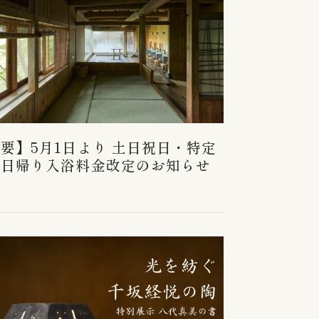
要】5月1日より 土日祝日・特定
の日帰り入浴料金改定のお知らせ