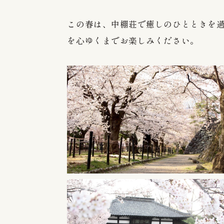
この春は、中棚荘で癒しのひとときを
を心ゆくまでお楽しみください。