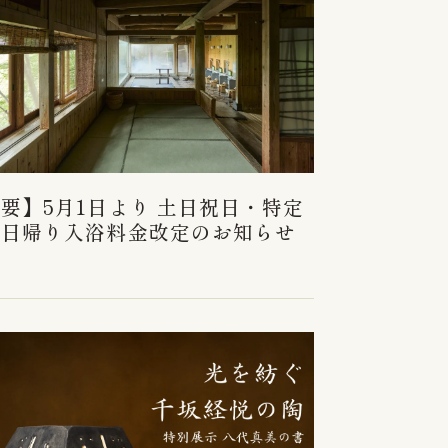
要】5月1日より 土日祝日・特定
の日帰り入浴料金改定のお知らせ