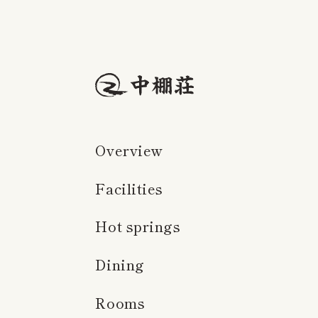
Overview
Facilities
Hot springs
Dining
Rooms