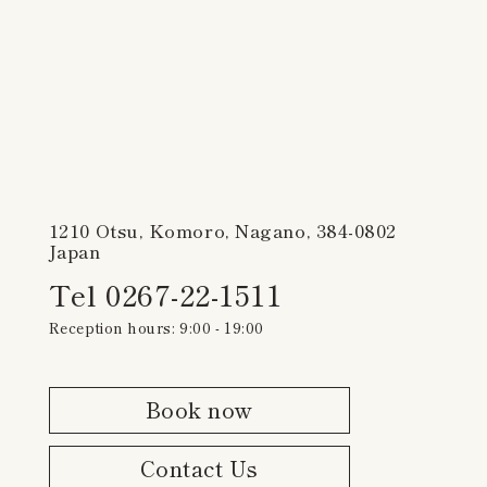
1210 Otsu, Komoro, Nagano, 384-0802
Japan
Tel 0267-22-1511
Reception hours: 9:00 - 19:00
Book now
Contact Us