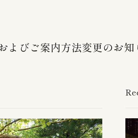
およびご案内方法変更のお知
Re