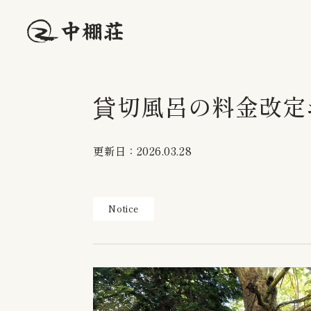
貸切風呂の料金改定
更新日：2026.03.28
Notice