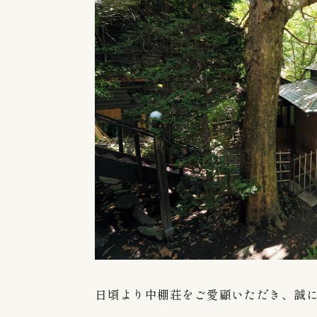
日頃より中棚荘をご愛顧いただき、誠