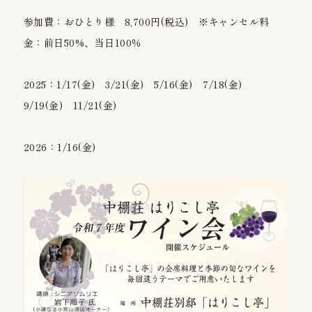
参加費：おひとり様 8,700円(税込) ※キャンセル料
金：前日50%、当日100％
2025：1/17(金) 3/21(金) 5/16(金) 7/18(金)
9/19(金) 11/21(金)
2026：1/16(金)