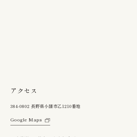
アクセス
384-0802 長野県小諸市乙1210番地
Google Maps