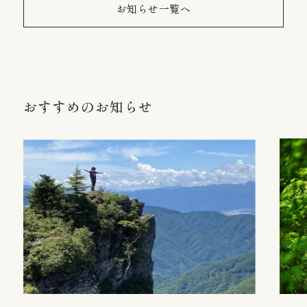
お知らせ一覧へ
おすすめのお知らせ